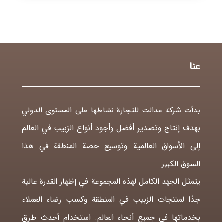
عنا
بدأت شركة عدالت للتجارة نشاطها على المستوى الدولي
بهدف إنتاج وتصدير أفضل وأجود أنواع الزبيب في العالم
إلى الأسواق العالمية وتوسيع حصة المنطقة في هذا
السوق الكبير.
يتمثل الجهد الكامل لهذه المجموعة في إظهار القدرة عالية
جدًا لمنتجات الزبيب في المنطقة وكسب رضاء العملاء
بخدماتها في جميع أنحاء العالم. استخدام أحدث طرق