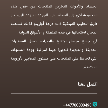
الحصاد والأدوات التخزين المنتجات من خلال هذه
المجموعة أدى إلى الحفاظ على الجودة الفريدة للزبيب و
طرق التعليب المبتكرة ذات درجة أولى،و کذلك فسحت
المجال لمنتجاتها في هذه المنطقة و الأسواق الدولية.
في جميع مراحل الإنتاج والصيانة، تعمل المختبرات
الحديثة والمجهزة تجهيزا جيدا لمراقبة جودة المنتجات
التي تحافظ على المنتجات على مستوى المعايير الأوروبية
المعتمدة.
اتصل معنا
447700308493+